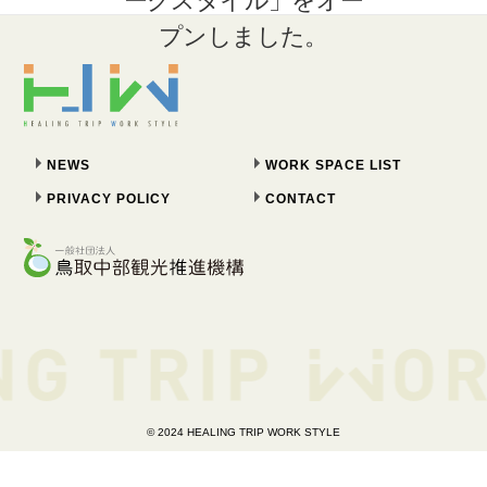
プンしました。
NEWS
WORK SPACE LIST
PRIVACY POLICY
CONTACT
© 2024 HEALING TRIP WORK STYLE