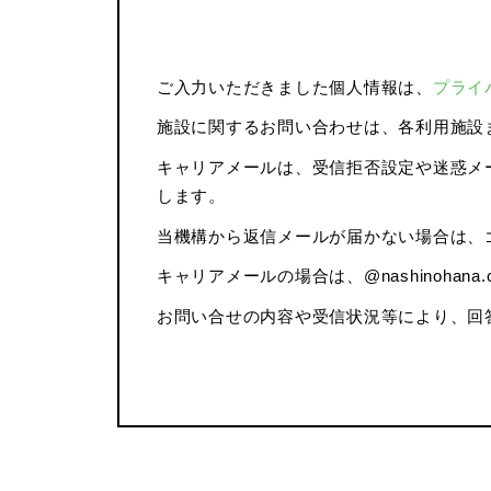
ご入力いただきました個人情報は、
プライ
施設に関するお問い合わせは、各利用施設
キャリアメールは、受信拒否設定や迷惑メー
します。
当機構から返信メールが届かない場合は、
キャリアメールの場合は、@nashinoha
お問い合せの内容や受信状況等により、回