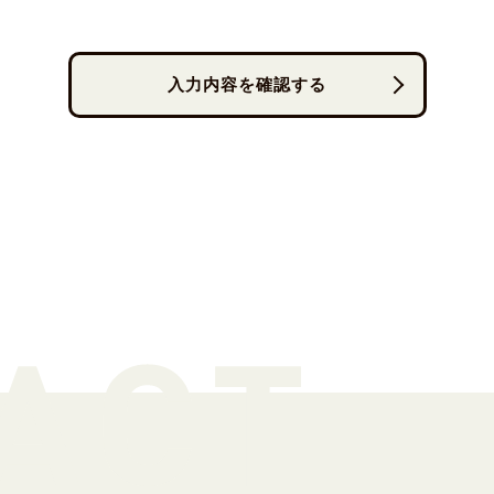
入力内容を確認する