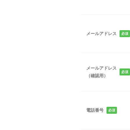
メールアドレス
必須
メールアドレス
必須
（確認用）
電話番号
必須